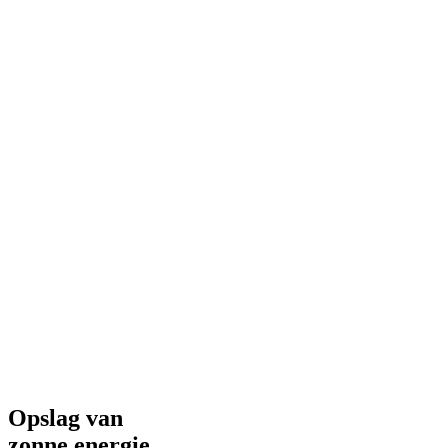
Opslag van
zonne energie