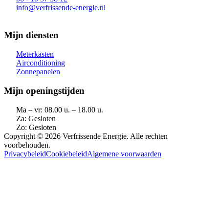
info@verfrissende-energie.nl
80137687
Mijn diensten
Meterkasten
Airconditioning
Zonnepanelen
Mijn openingstijden
Ma – vr: 08.00 u. – 18.00 u.
Za: Gesloten
Zo: Gesloten
Copyright © 2026 Verfrissende Energie. Alle rechten
voorbehouden.
Privacybeleid
Cookiebeleid
Algemene voorwaarden