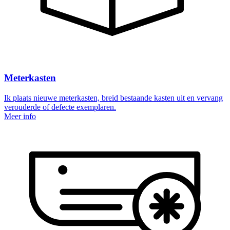
Meterkasten
Ik plaats nieuwe meterkasten, breid bestaande kasten uit en vervang
verouderde of defecte exemplaren.
Meer info