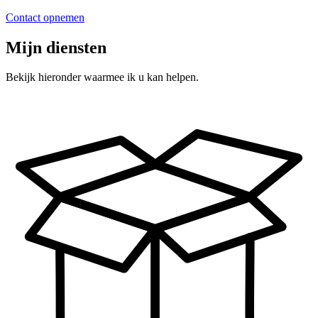
Contact opnemen
Mijn diensten
Bekijk hieronder waarmee ik u kan helpen.