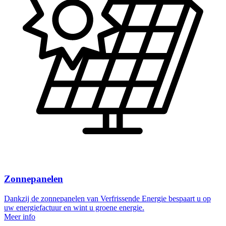
Zonnepanelen
Dankzij de zonnepanelen van Verfrissende Energie bespaart u op
uw energiefactuur en wint u groene energie.
Meer info