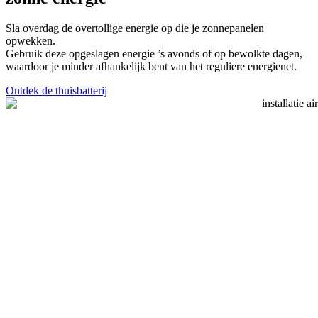
Sla overdag de overtollige energie op die je zonnepanelen
opwekken.
Gebruik deze opgeslagen energie ’s avonds of op bewolkte dagen,
waardoor je minder afhankelijk bent van het reguliere energienet.
Ontdek de thuisbatterij